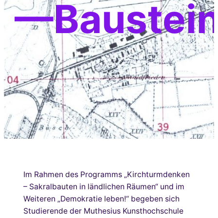
—Baustei
Im Rahmen des Programms „Kirchturmdenken
– Sakralbauten in ländlichen Räumen“ und im
Weiteren „Demokratie leben!“ begeben sich
Studierende der Muthesius Kunsthochschule