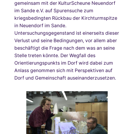
gemeinsam mit der KulturScheune Neuendorf
im Sande e.V. auf Spurensuche zum
kriegsbedingten Rückbau der Kirchturmspitze
in Neuendorf im Sande.
Untersuchungsgegenstand ist einerseits dieser
Verlust und seine Bedingungen, vor allem aber
beschäftigt die Frage nach dem was an seine
Stelle treten könnte. Der Wegfall des
Orientierungspunkts im Dorf wird dabei zum
Anlass genommen sich mit Perspektiven auf
Dorf und Gemeinschaft auseinanderzusetzen.